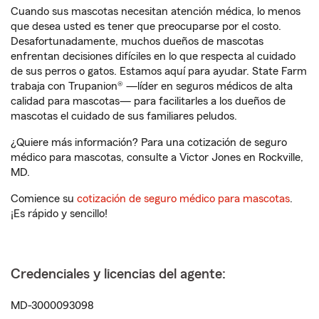
Cuando sus mascotas necesitan atención médica, lo menos
que desea usted es tener que preocuparse por el costo.
Desafortunadamente, muchos dueños de mascotas
enfrentan decisiones difíciles en lo que respecta al cuidado
de sus perros o gatos. Estamos aquí para ayudar. State Farm
trabaja con Trupanion® —líder en seguros médicos de alta
calidad para mascotas— para facilitarles a los dueños de
mascotas el cuidado de sus familiares peludos.
¿Quiere más información? Para una cotización de seguro
médico para mascotas, consulte a Victor Jones en Rockville,
MD.
Comience su
cotización de seguro médico para mascotas
.
¡Es rápido y sencillo!
Credenciales y licencias del agente:
MD-3000093098