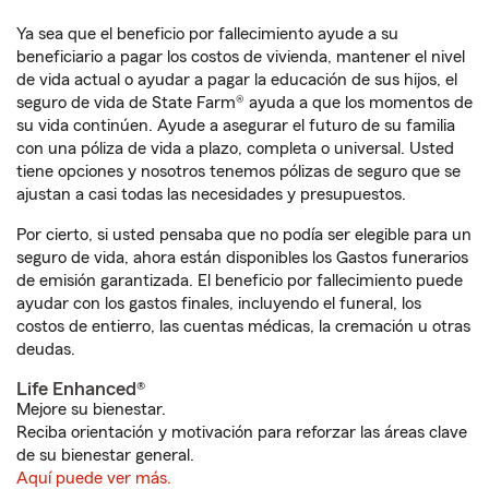
Ya sea que el beneficio por fallecimiento ayude a su
beneficiario a pagar los costos de vivienda, mantener el nivel
de vida actual o ayudar a pagar la educación de sus hijos, el
seguro de vida de State Farm® ayuda a que los momentos de
su vida continúen. Ayude a asegurar el futuro de su familia
con una póliza de vida a plazo, completa o universal. Usted
tiene opciones y nosotros tenemos pólizas de seguro que se
ajustan a casi todas las necesidades y presupuestos.
Por cierto, si usted pensaba que no podía ser elegible para un
seguro de vida, ahora están disponibles los Gastos funerarios
de emisión garantizada. El beneficio por fallecimiento puede
ayudar con los gastos finales, incluyendo el funeral, los
costos de entierro, las cuentas médicas, la cremación u otras
deudas.
Life Enhanced®
Mejore su bienestar.
Reciba orientación y motivación para reforzar las áreas clave
de su bienestar general.
Aquí puede ver más.