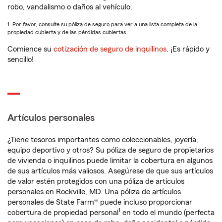
robo, vandalismo o daños al vehículo.
1. Por favor, consulte su póliza de seguro para ver a una lista completa de la
propiedad cubierta y de las pérdidas cubiertas.
Comience su
cotización de seguro de inquilinos
. ¡Es rápido y
sencillo!
Artículos personales
¿Tiene tesoros importantes como coleccionables, joyería,
equipo deportivo y otros? Su póliza de seguro de propietarios
de vivienda o inquilinos puede limitar la cobertura en algunos
de sus artículos más valiosos. Asegúrese de que sus artículos
de valor estén protegidos con una póliza de artículos
personales en Rockville, MD. Una póliza de artículos
personales de State Farm® puede incluso proporcionar
1
cobertura de propiedad personal
en todo el mundo (perfecta