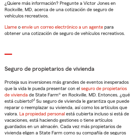
¿Quiere más información? Pregunte a Victor Jones en
Rockville, MD, acerca de una cotización de seguro de
vehículos recreativos.
Llame
o
envíe un correo electrónico a un agente
para
obtener una cotización de seguro de vehículos recreativos.
Seguro de propietarios de vivienda
Proteja sus inversiones más grandes de eventos inesperados
que la vida le pueda presentar con el
seguro de propietarios
de vivienda
de State Farm® en Rockville, MD. Entonces, ¿qué
1
está cubierto?
Su seguro de vivienda le garantiza que puede
reparar o reemplazar su vivienda, así como los artículos que
valora.
La propiedad personal
está cubierta incluso si está de
vacaciones, está haciendo gestiones o tiene artículos
guardados en un almacén. Cada vez más propietarios de
vivienda eligen a State Farm como su compañía de seguros