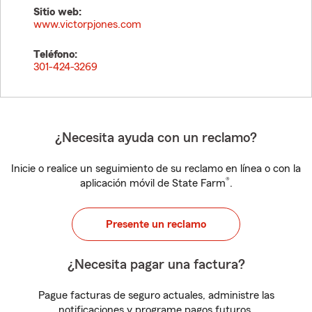
Sitio web:
www.victorpjones.com
Teléfono:
301-424-3269
¿Necesita ayuda con un reclamo?
Inicie o realice un seguimiento de su reclamo en línea o con la
®
aplicación móvil de State Farm
.
Presente un reclamo
¿Necesita pagar una factura?
Pague facturas de seguro actuales, administre las
notificaciones y programe pagos futuros.