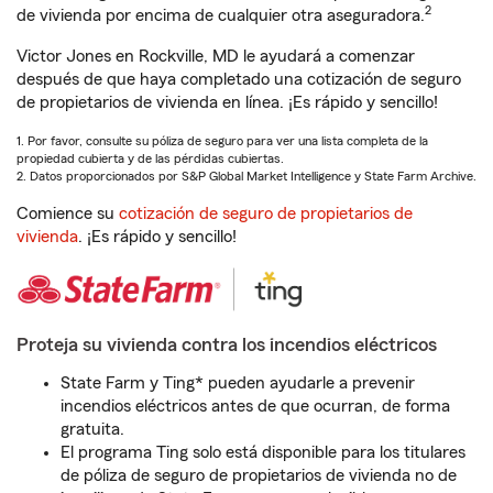
2
de vivienda por encima de cualquier otra aseguradora.
Victor Jones en Rockville, MD le ayudará a comenzar
después de que haya completado una cotización de seguro
de propietarios de vivienda en línea. ¡Es rápido y sencillo!
1. Por favor, consulte su póliza de seguro para ver una lista completa de la
propiedad cubierta y de las pérdidas cubiertas.
2. Datos proporcionados por S&P Global Market Intelligence y State Farm Archive.
Comience su
cotización de seguro de propietarios de
vivienda
. ¡Es rápido y sencillo!
Proteja su vivienda contra los incendios eléctricos
State Farm y Ting* pueden ayudarle a prevenir
incendios eléctricos antes de que ocurran, de forma
gratuita.
El programa Ting solo está disponible para los titulares
de póliza de seguro de propietarios de vivienda no de