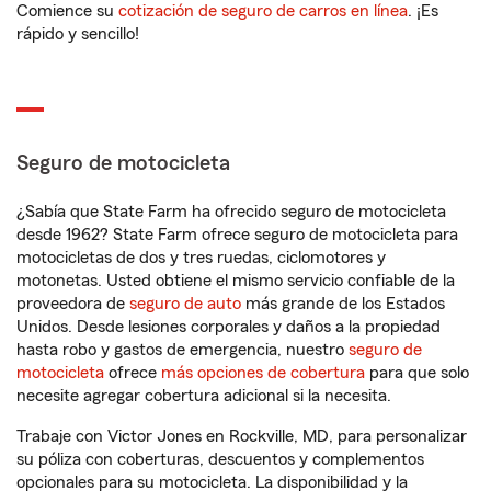
Comience su
cotización de seguro de carros en línea
. ¡Es
rápido y sencillo!
Seguro de motocicleta
¿Sabía que State Farm ha ofrecido seguro de motocicleta
desde 1962? State Farm ofrece seguro de motocicleta para
motocicletas de dos y tres ruedas, ciclomotores y
motonetas. Usted obtiene el mismo servicio confiable de la
proveedora de
seguro de auto
más grande de los Estados
Unidos. Desde lesiones corporales y daños a la propiedad
hasta robo y gastos de emergencia, nuestro
seguro de
motocicleta
ofrece
más opciones de cobertura
para que solo
necesite agregar cobertura adicional si la necesita.
Trabaje con Victor Jones en Rockville, MD, para personalizar
su póliza con coberturas, descuentos y complementos
opcionales para su motocicleta. La disponibilidad y la