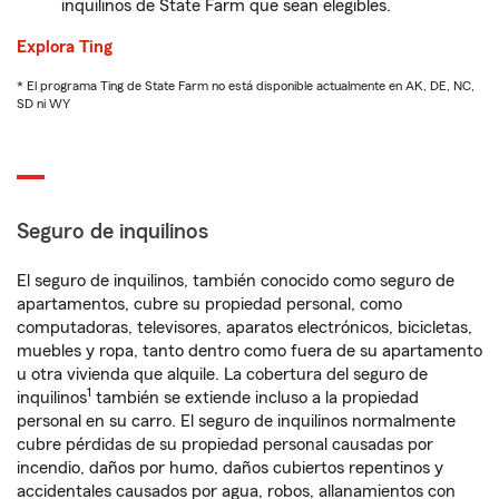
inquilinos de State Farm que sean elegibles.
Explora Ting
* El programa Ting de State Farm no está disponible actualmente en AK, DE, NC,
SD ni WY
Seguro de inquilinos
El seguro de inquilinos, también conocido como seguro de
apartamentos, cubre su propiedad personal, como
computadoras, televisores, aparatos electrónicos, bicicletas,
muebles y ropa, tanto dentro como fuera de su apartamento
u otra vivienda que alquile. La cobertura del seguro de
1
inquilinos
también se extiende incluso a la propiedad
personal en su carro. El seguro de inquilinos normalmente
cubre pérdidas de su propiedad personal causadas por
incendio, daños por humo, daños cubiertos repentinos y
accidentales causados por agua, robos, allanamientos con