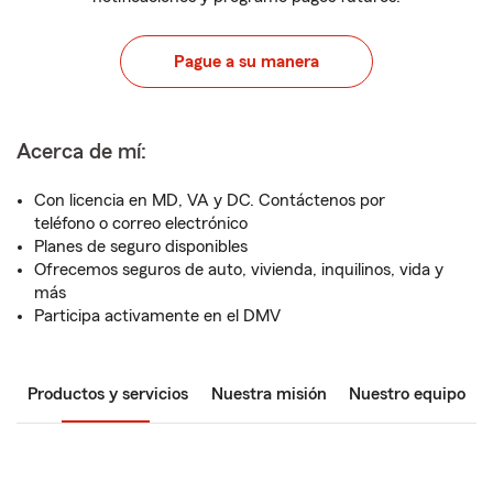
Pague a su manera
Acerca de mí:
Con licencia en MD, VA y DC. Contáctenos por
teléfono o correo electrónico
Planes de seguro disponibles
Ofrecemos seguros de auto, vivienda, inquilinos, vida y
más
Participa activamente en el DMV
Productos y servicios
Nuestra misión
Nuestro equipo