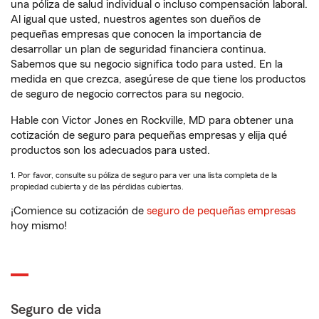
una póliza de salud individual o incluso compensación laboral.
Al igual que usted, nuestros agentes son dueños de
pequeñas empresas que conocen la importancia de
desarrollar un plan de seguridad financiera continua.
Sabemos que su negocio significa todo para usted. En la
medida en que crezca, asegúrese de que tiene los productos
de seguro de negocio correctos para su negocio.
Hable con Victor Jones en Rockville, MD para obtener una
cotización de seguro para pequeñas empresas y elija qué
productos son los adecuados para usted.
1. Por favor, consulte su póliza de seguro para ver una lista completa de la
propiedad cubierta y de las pérdidas cubiertas.
¡Comience su cotización de
seguro de pequeñas empresas
hoy mismo!
Seguro de vida