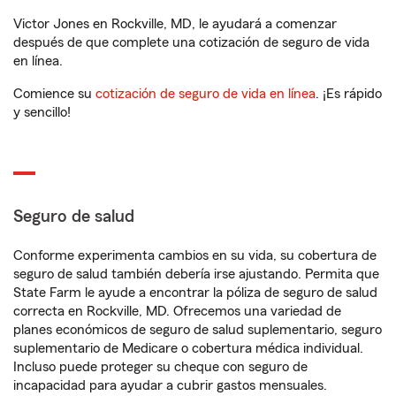
Victor Jones en Rockville, MD, le ayudará a comenzar
después de que complete una cotización de seguro de vida
en línea.
Comience su
cotización de seguro de vida en línea
. ¡Es rápido
y sencillo!
Seguro de salud
Conforme experimenta cambios en su vida, su cobertura de
seguro de salud también debería irse ajustando. Permita que
State Farm le ayude a encontrar la póliza de seguro de salud
correcta en Rockville, MD. Ofrecemos una variedad de
planes económicos de seguro de salud suplementario, seguro
suplementario de Medicare o cobertura médica individual.
Incluso puede proteger su cheque con seguro de
incapacidad para ayudar a cubrir gastos mensuales.