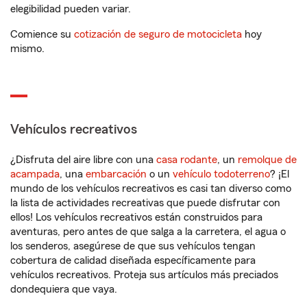
elegibilidad pueden variar.
Comience su
cotización de seguro de motocicleta
hoy
mismo.
Vehículos recreativos
¿Disfruta del aire libre con una
casa rodante
, un
remolque de
acampada
, una
embarcación
o un
vehículo todoterreno
? ¡El
mundo de los vehículos recreativos es casi tan diverso como
la lista de actividades recreativas que puede disfrutar con
ellos! Los vehículos recreativos están construidos para
aventuras, pero antes de que salga a la carretera, el agua o
los senderos, asegúrese de que sus vehículos tengan
cobertura de calidad diseñada específicamente para
vehículos recreativos. Proteja sus artículos más preciados
dondequiera que vaya.