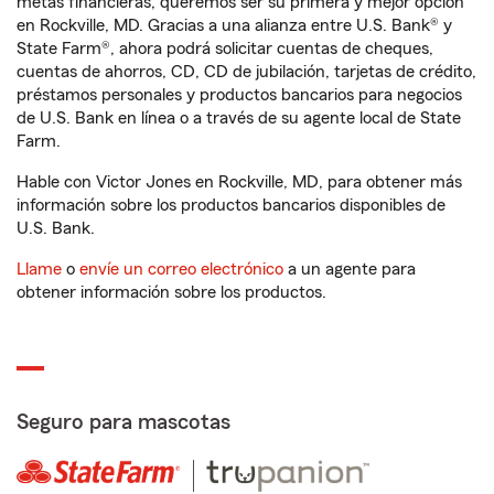
metas financieras, queremos ser su primera y mejor opción
en Rockville, MD. Gracias a una alianza entre U.S. Bank® y
State Farm®, ahora podrá solicitar cuentas de cheques,
cuentas de ahorros, CD, CD de jubilación, tarjetas de crédito,
préstamos personales y productos bancarios para negocios
de U.S. Bank en línea o a través de su agente local de State
Farm.
Hable con Victor Jones en Rockville, MD, para obtener más
información sobre los productos bancarios disponibles de
U.S. Bank.
Llame
o
envíe un correo electrónico
a un agente para
obtener información sobre los productos.
Seguro para mascotas